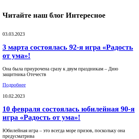
Читайте наш блог
Интересное
03.03.2023
3 марта состоялась 92-я игра «Радость
от ума»!
Она была приурочена сразу к двум праздникам – Дню
защитника Отечеств
Подробнее
10.02.2023
10 февраля состоялась юбилейная 90-я
игра «Радость от ума»!
Юбилейная игра – это всегда море призов, поскольку она
предусматрива