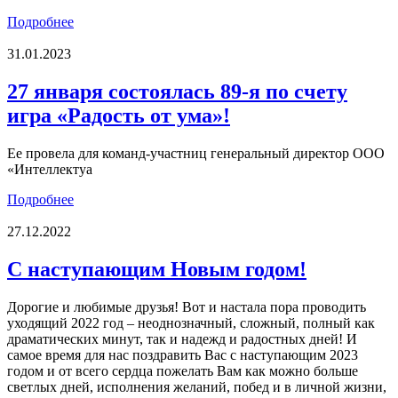
Подробнее
31.01.2023
27 января состоялась 89-я по счету
игра «Радость от ума»!
Ее провела для команд-участниц генеральный директор ООО
«Интеллектуа
Подробнее
27.12.2022
С наступающим Новым годом!
Дорогие и любимые друзья! Вот и настала пора проводить
уходящий 2022 год – неоднозначный, сложный, полный как
драматических минут, так и надежд и радостных дней! И
самое время для нас поздравить Вас с наступающим 2023
годом и от всего сердца пожелать Вам как можно больше
светлых дней, исполнения желаний, побед и в личной жизни,