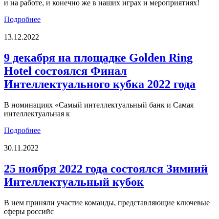
и на работе, и конечно же в наших играх и мероприятиях!
Подробнее
13.12.2022
9 декабря на площадке Golden Ring
Hotel состоялся Финал
Интеллектуального кубка 2022 года
В номинациях «Самый интеллектуальный банк и Самая
интеллектуальная к
Подробнее
30.11.2022
25 ноября 2022 года состоялся Зимний
Интеллектуальный кубок
В нем приняли участие команды, представляющие ключевые
сферы российс