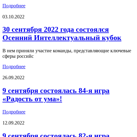
Подробнее
03.10.2022
30 сентября 2022 года состоялся
Осенний Интеллектуальный кубок
В нем приняли участие команды, представляющие ключевые
сферы российс
Подробнее
26.09.2022
9 сентября состоялась 84-я игра
«Радость от ума»!
Подробнее
12.09.2022
9 сентября состоялась 82-я игра