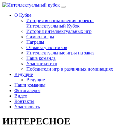
Перейти к основному содержанию
О Кубке
История возникновения проекта
Интеллектуальный Кубок
История интеллектуальных игр
Символ игры
Награды
Отзывы участников
Интеллектуальные игры на заказ
Наша команда
Участники игр
Победители игр в различных номинациях
Ведущие
Ведущие
Наши команды
Фотогалерея
Видео
Контакты
Участвовать
ИНТЕРЕСНОЕ