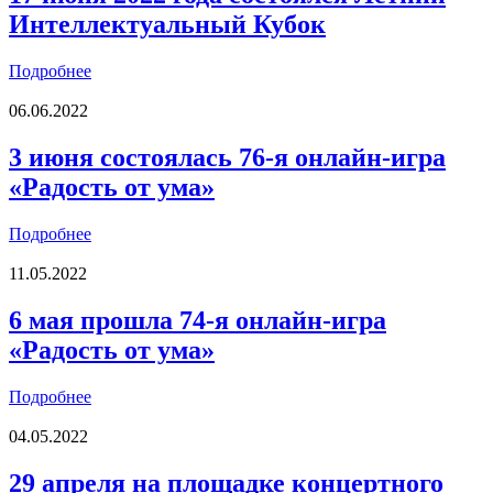
Интеллектуальный Кубок
Подробнее
06.06.2022
3 июня состоялась 76-я онлайн-игра
«Радость от ума»
Подробнее
11.05.2022
6 мая прошла 74-я онлайн-игра
«Радость от ума»
Подробнее
04.05.2022
29 апреля на площадке концертного