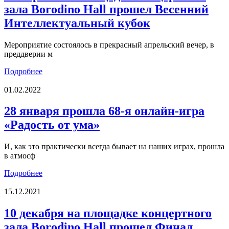
зала Borodino Hall прошел Весенний
Интеллектуальный кубок
Мероприятие состоялось в прекрасный апрельский вечер, в
преддверии м
Подробнее
01.02.2022
28 января прошла 68-я онлайн-игра
«Радость от ума»
И, как это практически всегда бывает на наших играх, прошла
в атмосф
Подробнее
15.12.2021
10 декабря на площадке концертного
зала Borodino Hall прошел Финал