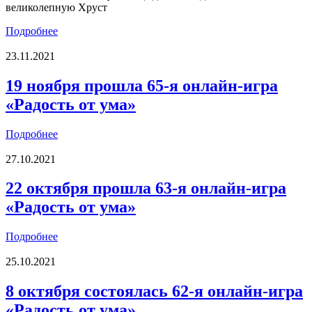
великолепную Хруст
Подробнее
23.11.2021
19 ноября прошла 65-я онлайн-игра
«Радость от ума»
Подробнее
27.10.2021
22 октября прошла 63-я онлайн-игра
«Радость от ума»
Подробнее
25.10.2021
8 октября состоялась 62-я онлайн-игра
«Радость от ума»