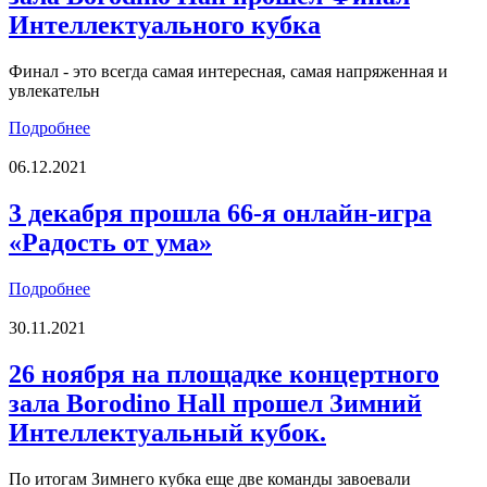
Интеллектуального кубка
Финал - это всегда самая интересная, самая напряженная и
увлекательн
Подробнее
06.12.2021
3 декабря прошла 66-я онлайн-игра
«Радость от ума»
Подробнее
30.11.2021
26 ноября на площадке концертного
зала Borodino Hall прошел Зимний
Интеллектуальный кубок.
По итогам Зимнего кубка еще две команды завоевали