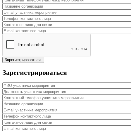
Название организации
*
E-mail участника мероприятия
*
Телефон контактного лица
Контактное лицо для связи
E-mail контактного лица
Зарегистрироваться
ФИО участника мероприятия
*
Должность участника мероприятия
*
Контактный телефон участника мероприятия
*
Название организации
*
E-mail участника мероприятия
*
Телефон контактного лица
Контактное лицо для связи
E-mail контактного лица