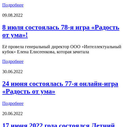
Подробнее
09.08.2022
8 июля состоялась 78-я игра «Радость
от ума»!
Её провела генеральный директор ООО «Интеллектуальный
кубок» Елена Елисеенкова, которая зачитала
Подробнее
30.06.2022
24 июня состоялась 77-я онлайн-игра
«Радость от ума»
Подробнее
20.06.2022
17 июня 2022 года состоялся Летний