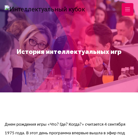
Перейти к основному содержанию
История интеллектуальных игр
Днем рождения игры «Что? Где? Когда?» считается 4 сентября
1975 года. В этот день программа впервые вышла в эфир под