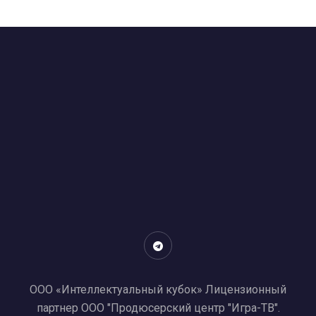
ООО «Интеллектуальный кубок» Лицензионный
партнер ООО "Продюсерский центр "Игра-ТВ".