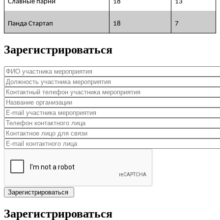
Славные парни
18
13
Панда Стартап
18
7
Зарегистрироваться
ФИО участника мероприятия
*
Должность участника мероприятия
*
Контактный телефон участника мероприятия
*
Название организации
*
E-mail участника мероприятия
*
Телефон контактного лица
Контактное лицо для связи
E-mail контактного лица
Зарегистрироваться