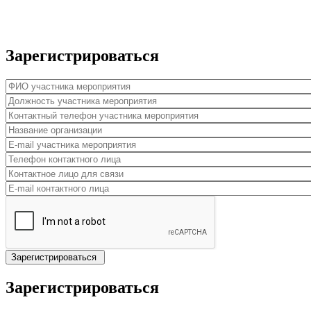
Зарегистрироваться
ФИО участника мероприятия
*
Должность участника мероприятия
*
Контактный телефон участника мероприятия
*
Название организации
*
E-mail участника мероприятия
*
Телефон контактного лица
Контактное лицо для связи
E-mail контактного лица
Зарегистрироваться