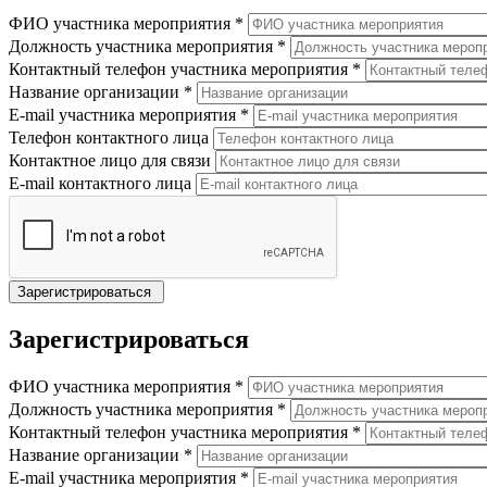
ФИО участника мероприятия
*
Должность участника мероприятия
*
Контактный телефон участника мероприятия
*
Название организации
*
E-mail участника мероприятия
*
Телефон контактного лица
Контактное лицо для связи
E-mail контактного лица
Зарегистрироваться
ФИО участника мероприятия
*
Должность участника мероприятия
*
Контактный телефон участника мероприятия
*
Название организации
*
E-mail участника мероприятия
*