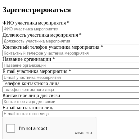
Зарегистрироваться
ФИО участника мероприятия
*
Должность участника мероприятия
*
Контактный телефон участника мероприятия
*
Название организации
*
E-mail участника мероприятия
*
Телефон контактного лица
Контактное лицо для связи
E-mail контактного лица