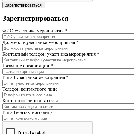
Зарегистрироваться
ФИО участника мероприятия
*
Должность участника мероприятия
*
Контактный телефон участника мероприятия
*
Название организации
*
E-mail участника мероприятия
*
Телефон контактного лица
Контактное лицо для связи
E-mail контактного лица