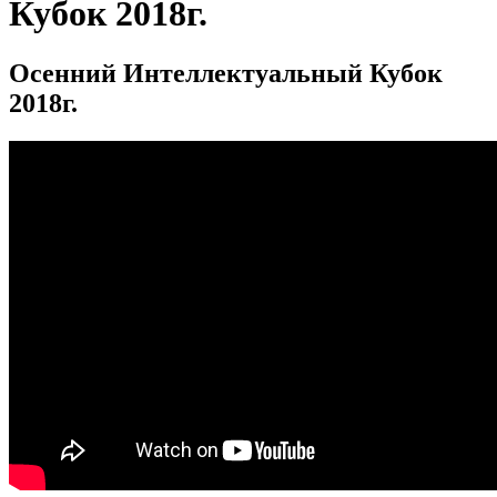
Кубок 2018г.
Осенний Интеллектуальный Кубок
2018г.