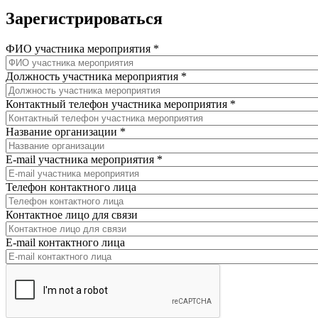
Зарегистрироваться
ФИО участника мероприятия
*
Должность участника мероприятия
*
Контактный телефон участника мероприятия
*
Название организации
*
E-mail участника мероприятия
*
Телефон контактного лица
Контактное лицо для связи
E-mail контактного лица