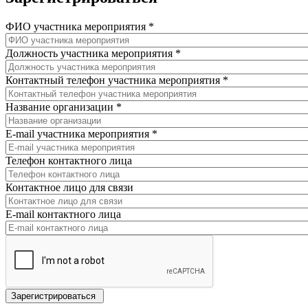
ФИО участника мероприятия
*
Должность участника мероприятия
*
Контактный телефон участника мероприятия
*
Название организации
*
E-mail участника мероприятия
*
Телефон контактного лица
Контактное лицо для связи
E-mail контактного лица