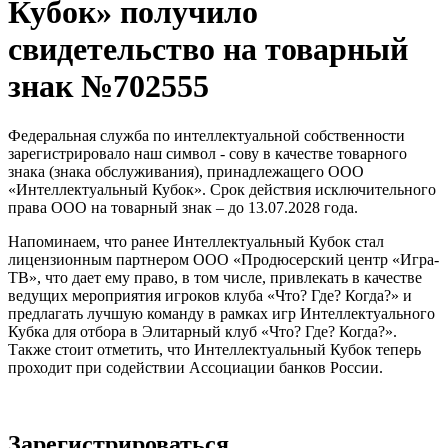
Кубок» получило
свидетельство на товарный
знак №702555
Федеральная служба по интеллектуальной собственности
зарегистрировало наш символ - сову в качестве товарного
знака (знака обслуживания), принадлежащего ООО
«Интеллектуальный Кубок». Срок действия исключительного
права ООО на товарный знак – до 13.07.2028 года.
Напоминаем, что ранее Интеллектуальный Кубок стал
лицензионным партнером ООО «Продюсерский центр «Игра-
ТВ», что дает ему право, в том числе, привлекать в качестве
ведущих мероприятия игроков клуба «Что? Где? Когда?» и
предлагать лучшую команду в рамках игр Интеллектуального
Кубка для отбора в Элитарный клуб «Что? Где? Когда?».
Также стоит отметить, что Интеллектуальный Кубок теперь
проходит при содействии Ассоциации банков России.
Зарегистрироваться