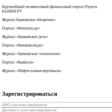
Крупнейший независимый финансовый портал Рунета
БАНКИ.РУ
Журнал Банковское обозрение»
Портал «Финпати.ру»
Журнал «Банковское дело»
Портал «Финверсия.ру»
Журнал «Банковские технологии»
Портал «Bankir.ru»
Журнал «Нефтегазовая вертикаль»
Зарегистрироваться
ФИО участника мероприятия
*
Должность участника мероприятия
*