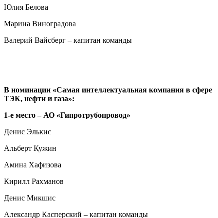
Юлия Белова
Марина Виноградова
Валерий Вайсберг – капитан команды
В номинации «Самая интеллектуальная компания в сфере
ТЭК, нефти и газа»:
1-е место – АО «Гипротрубопровод»
Денис Элькис
Альберт Кужин
Амина Хафизова
Кирилл Рахманов
Денис Микшис
Александр Касперский – капитан команды