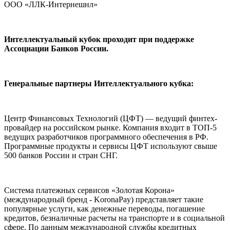
ООО «ЛЛК-Интернешнл»
Интеллектуальный кубок проходит при поддержке
Ассоциации Банков России.
Генеральные партнеры Интеллектуального кубка:
Центр Финансовых Технологий (ЦФТ) — ведущий финтех-
провайдер на российском рынке. Компания входит в ТОП-5
ведущих разработчиков программного обеспечения в РФ.
Программные продукты и сервисы ЦФТ используют свыше
500 банков России и стран СНГ.
Система платежных сервисов «Золотая Корона»
(международный бренд - KoronaPay) представляет такие
популярные услуги, как денежные переводы, погашение
кредитов, безналичные расчеты на транспорте и в социальной
сфере. По данным международной службы кредитных