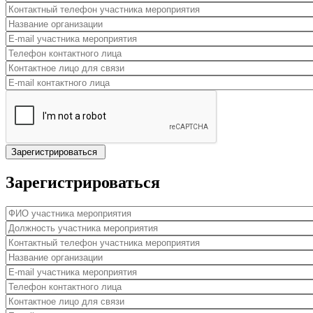
Контактный телефон участника мероприятия
*
Название организации
*
E-mail участника мероприятия
*
Телефон контактного лица
Контактное лицо для связи
E-mail контактного лица
Зарегистрироваться
ФИО участника мероприятия
*
Должность участника мероприятия
*
Контактный телефон участника мероприятия
*
Название организации
*
E-mail участника мероприятия
*
Телефон контактного лица
Контактное лицо для связи