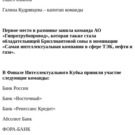
Галина Кудрявцева – капитан команды
Первое место в разминке заняла команда АО
«Гипротрубопровод», которая также стала
обладательницей Бриллиантовой совы в номинации
«Самая интеллектуальная компания в сфере ТЭК, нефти и
газа».
В Финале Интеллектуального Кубка приняли участие
следующие команды:
Банк России
Банк «Восточный»
Банк «Ренессанс Кредит»
Абсолют Банк
ФОРА-БАНК