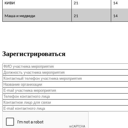
КИВИ
21
14
Маша и медведи
21
14
Зарегистрироваться
ФИО участника мероприятия
*
Должность участника мероприятия
*
Контактный телефон участника мероприятия
*
Название организации
*
E-mail участника мероприятия
*
Телефон контактного лица
Контактное лицо для связи
E-mail контактного лица