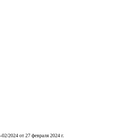
/2024 от 27 февраля 2024 г.