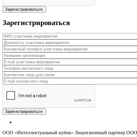
Зарегистрироваться
ФИО участника мероприятия
*
Должность участника мероприятия
*
Контактный телефон участника мероприятия
*
Название организации
*
E-mail участника мероприятия
*
Телефон контактного лица
Контактное лицо для связи
E-mail контактного лица
ООО «Интеллектуальный кубок» Лицензионный партнер ООО "П