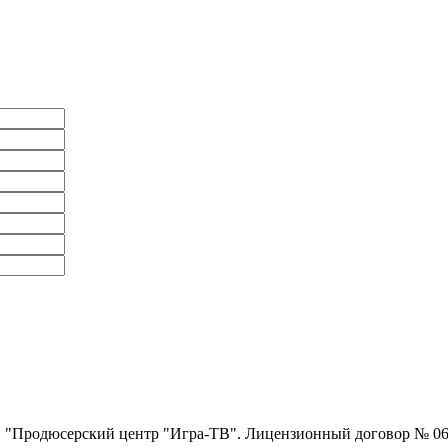
родюсерский центр "Игра-ТВ". Лицензионный договор № 06-02