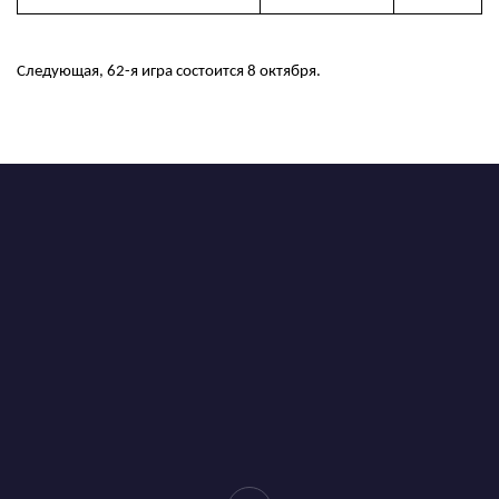
Следующая, 62-я игра состоится 8 октября.