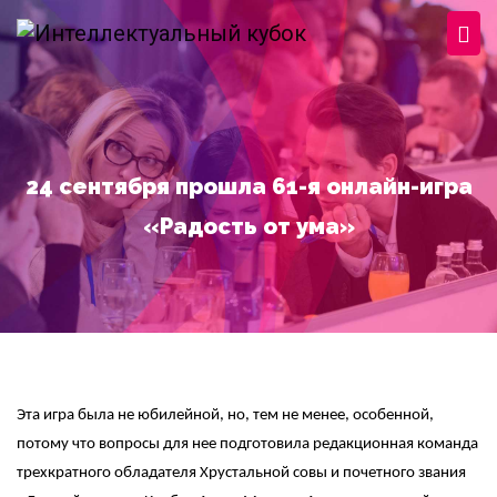
Перейти к основному содержанию
24 сентября прошла 61-я онлайн-игра
«Радость от ума»
Эта игра была не юбилейной, но, тем не менее, особенной,
потому что вопросы для нее подготовила редакционная команда
трехкратного обладателя Хрустальной совы и почетного звания