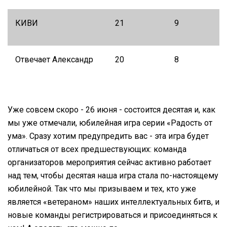
КИВИ
21
9
Отвечает Александр
20
8
Уже совсем скоро - 26 июня - состоится десятая и, как
мы уже отмечали, юбилейная игра серии «Радость от
ума». Сразу хотим предупредить вас - эта игра будет
отличаться от всех предшествующих: команда
организаторов мероприятия сейчас активно работает
над тем, чтобы десятая наша игра стала по-настоящему
юбилейной. Так что мы призываем и тех, кто уже
является «ветераном» наших интеллектуальных битв, и
новые команды регистрироваться и присоединяться к